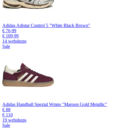
Adidas Adistar Control 5 "White Black Brown"
€ 76,99
€ 109,99
14 webshops
Sale
Adidas Handball Spezial Wmns "Maroon Gold Metallic"
€ 88
€ 110
19 webshops
Sale