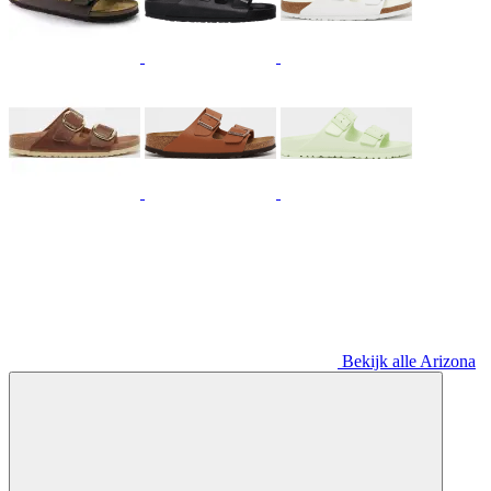
Bekijk alle Arizona