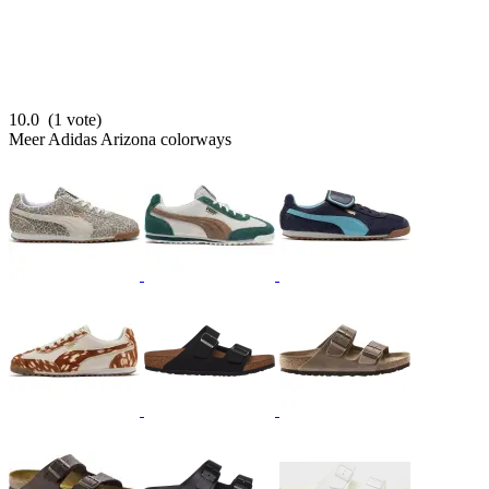
10.0
(1 vote)
Meer Adidas Arizona colorways