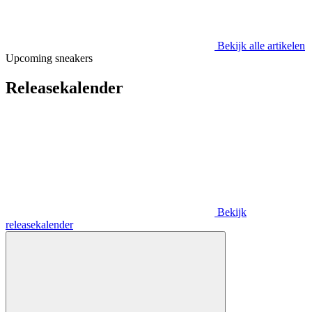
Bekijk alle artikelen
Upcoming sneakers
Releasekalender
Bekijk
releasekalender