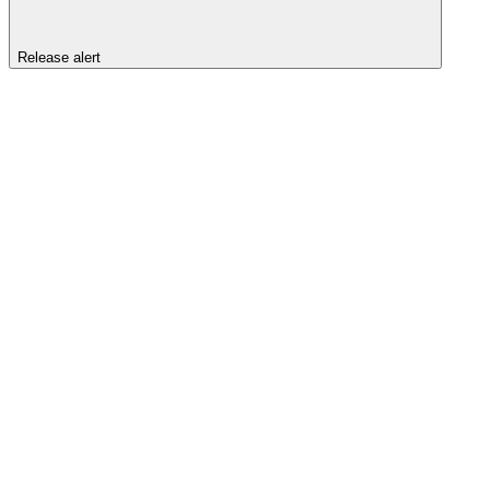
Release alert