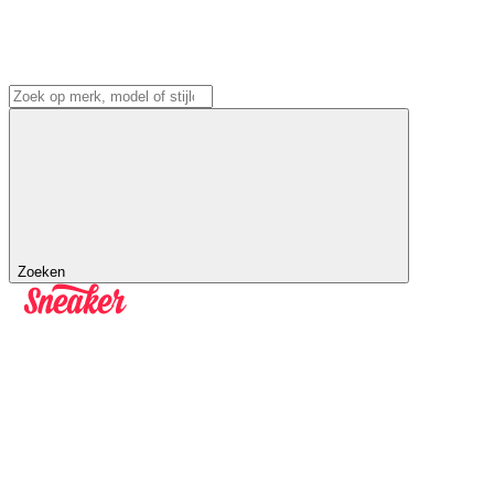
Zoeken