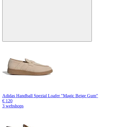
Adidas Handball Spezial Loafer "Magic Beige Gum"
€ 120
3 webshops