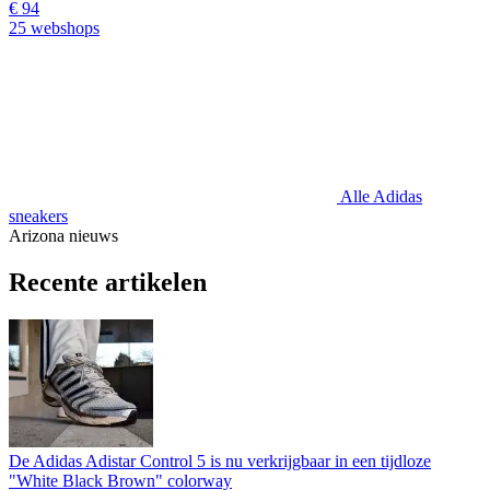
€ 94
25 webshops
Alle Adidas
sneakers
Arizona nieuws
Recente artikelen
De Adidas Adistar Control 5 is nu verkrijgbaar in een tijdloze
"White Black Brown" colorway