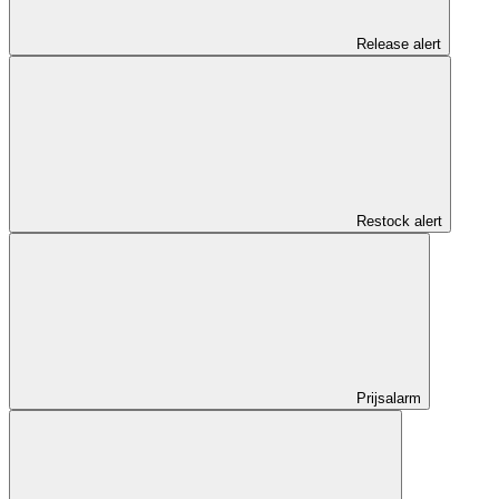
Release alert
Restock alert
Prijsalarm