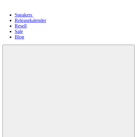
Sneakers
Releasekalender
Resell
Sale
Blog