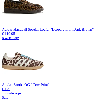
Adidas Handball Spezial Loafer "Leopard Print Dark Brown"
€ 119,95
6 webshops
Adidas Samba OG "Cow Print"
€ 129
13 webshops
Sale