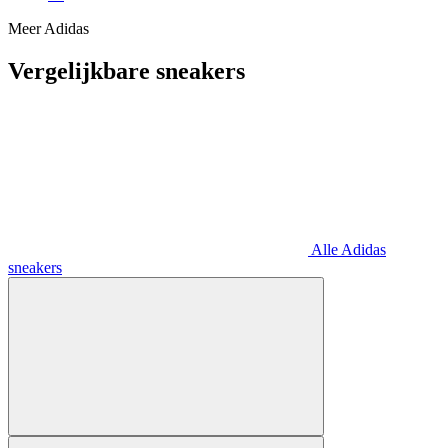
Meer Adidas
Vergelijkbare sneakers
Alle Adidas
sneakers